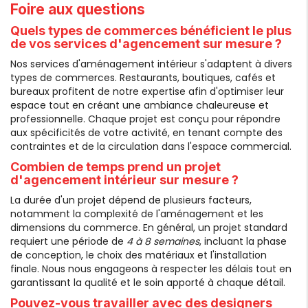
Foire aux questions
Quels types de commerces bénéficient le plus
de vos services d'agencement sur mesure ?
Nos services d'aménagement intérieur s'adaptent à divers
types de commerces. Restaurants, boutiques, cafés et
bureaux profitent de notre expertise afin d'optimiser leur
espace tout en créant une ambiance chaleureuse et
professionnelle. Chaque projet est conçu pour répondre
aux spécificités de votre activité, en tenant compte des
contraintes et de la circulation dans l'espace commercial.
Combien de temps prend un projet
d'agencement intérieur sur mesure ?
La durée d'un projet dépend de plusieurs facteurs,
notamment la complexité de l'aménagement et les
dimensions du commerce. En général, un projet standard
requiert une période de
4 à 8 semaines
, incluant la phase
de conception, le choix des matériaux et l'installation
finale. Nous nous engageons à respecter les délais tout en
garantissant la qualité et le soin apporté à chaque détail.
Pouvez-vous travailler avec des designers