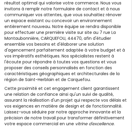
résultat optimal qui valorise votre commerce. Nous vous
invitons à remplir notre formulaire de contact et à nous
communiquer vos attentes, que vous souhaitiez rénover
un espace existant ou concevoir un environnement
entièrement nouveau. Notre équipe se rendra disponible
pour effectuer une première visite sur site au 7 rue La
Montaubonnière, CARQUEFOU, 44470, afin d'étudier
ensemble vos besoins et d'élaborer une solution
d'agencement parfaitement adaptée à votre budget et à
vos impératifs esthétiques. Nos spécialistes restent à
l'écoute pour répondre à toutes vos questions et vous
proposer des conseils personnalisés en fonction des
caractéristiques géographiques et architecturales de la
région de Saint-Herblain et de Carquefou.
Cette proximité et cet engagement client garantissent
une relation de confiance ainsi qu'un suivi de qualité,
assurant la réalisation d'un projet qui respecte vos délais et
vos exigences en matière de design et de fonctionnalité.
Laissez-vous séduire par notre approche innovante et la
précision de notre travail pour transformer définitivement
votre espace commercial en une
vitrine d'excellence
.