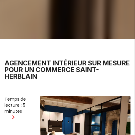
AGENCEMENT INTÉRIEUR SUR MESURE
POUR UN COMMERCE SAINT-
HERBLAIN
Temps de
lecture : 5
minutes