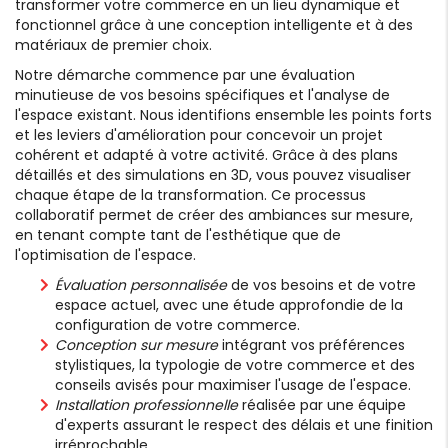
transformer votre commerce en un lieu dynamique et
fonctionnel grâce à une conception intelligente et à des
matériaux de premier choix.
Notre démarche commence par une évaluation
minutieuse de vos besoins spécifiques et l'analyse de
l'espace existant. Nous identifions ensemble les points forts
et les leviers d'amélioration pour concevoir un projet
cohérent et adapté à votre activité. Grâce à des plans
détaillés et des simulations en 3D, vous pouvez visualiser
chaque étape de la transformation. Ce processus
collaboratif permet de créer des ambiances sur mesure,
en tenant compte tant de l'esthétique que de
l'optimisation de l'espace.
Évaluation personnalisée
de vos besoins et de votre
espace actuel, avec une étude approfondie de la
configuration de votre commerce.
Conception sur mesure
intégrant vos préférences
stylistiques, la typologie de votre commerce et des
conseils avisés pour maximiser l'usage de l'espace.
Installation professionnelle
réalisée par une équipe
d'experts assurant le respect des délais et une finition
irréprochable.