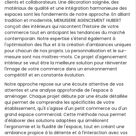
clients et collaborateurs. Une décoration soignée, des
matériaux de qualité et une intégration harmonieuse des
espaces sont les fondements de notre approche. En alliant
tradition et modernité, MENUISERIE AGENCEMENT HUBERT
conçoit des intérieurs qui racontent l'histoire de votre
commerce tout en anticipant les tendances du marché
contemporain. Notre expertise s'étend également à
l'optimisation des flux et à la création d'ambiances uniques
pour chacun de nos projets. La personnalisation et le sur-
mesure sont nos maîtres-mots. Ce projet d'agencement
intérieur se veut être la meilleure solution pour réinventer
l'image de votre commerce dans un environnement
compétitif et en constante évolution.
Notre approche repose sur une écoute attentive de vos
attentes et une analyse approfondie de l'espace à
aménager. Chaque projet débute par une étude détaillée
qui permet de comprendre les spécificités de votre
établissement, qu'il s'agisse d'un petit commerce ou d'un
grand espace commercial. Cette méthode nous permet
d'élaborer des solutions adaptées qui améliorent
l'ergonomie et la fluidité de l'espace, tout en créant une
ambiance propice à la détente et à l'interaction avec vos