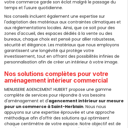
votre commerce garde son éclat malgré le passage du
temps et l'usure quotidienne.
Nos conseils incluent également une expertise sur
l'adaptation des matériaux aux contraintes climatiques et
aux réglementations locales. Ainsi, que ce soit pour des
zones d'accueil, des espaces dédiés à la vente ou des
bureaux, chaque choix est pensé pour allier robustesse,
sécurité et élégance. Les matériaux que nous employons
garantissent une longévité qui protège votre
investissement, tout en offrant des possibilités infinies de
personnalisation afin de créer un intérieur à votre image.
Nos solutions complètes pour votre
aménagement intérieur commercial
MENUISERIE AGENCEMENT HUBERT propose une gamme
complète de services pour répondre à vos besoins
d'aménagement et d'
agencement intérieur sur mesure
pour un commerce à Saint-Herblain
. Nous nous
appuyons sur une expertise éprouvée et une approche
méthodique afin d'offrir des solutions qui optimisent
chaque centimètre de votre espace. Notre objectif est de