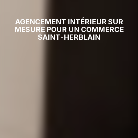
AGENCEMENT INTÉRIEUR SUR
MESURE POUR UN COMMERCE
SAINT-HERBLAIN