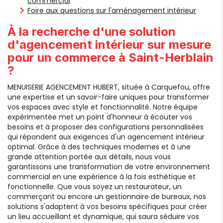
commercial
Foire aux questions sur l'aménagement intérieur
À la recherche d'une solution
d'
agencement intérieur sur mesure
pour un commerce à Saint-Herblain
?
MENUISERIE AGENCEMENT HUBERT, située à Carquefou, offre
une expertise et un savoir-faire uniques pour transformer
vos espaces avec style et fonctionnalité. Notre équipe
expérimentée met un point d'honneur à écouter vos
besoins et à proposer des configurations personnalisées
qui répondent aux exigences d'un agencement intérieur
optimal. Grâce à des techniques modernes et à une
grande attention portée aux détails, nous vous
garantissons une transformation de votre environnement
commercial en une expérience à la fois esthétique et
fonctionnelle. Que vous soyez un restaurateur, un
commerçant ou encore un gestionnaire de bureaux, nos
solutions s'adaptent à vos besoins spécifiques pour créer
un lieu accueillant et dynamique, qui saura séduire vos