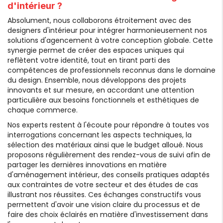
d'intérieur ?
Absolument, nous collaborons étroitement avec des
designers d'intérieur pour intégrer harmonieusement nos
solutions d'agencement à votre conception globale. Cette
synergie permet de créer des espaces uniques qui
reflètent votre identité, tout en tirant parti des
compétences de professionnels reconnus dans le domaine
du design. Ensemble, nous développons des projets
innovants et sur mesure, en accordant une attention
particulière aux besoins fonctionnels et esthétiques de
chaque commerce.
Nos experts restent à l'écoute pour répondre à toutes vos
interrogations concernant les aspects techniques, la
sélection des matériaux ainsi que le budget alloué. Nous
proposons régulièrement des rendez-vous de suivi afin de
partager les dernières innovations en matière
d'aménagement intérieur, des conseils pratiques adaptés
aux contraintes de votre secteur et des études de cas
illustrant nos réussites. Ces échanges constructifs vous
permettent d'avoir une vision claire du processus et de
faire des choix éclairés en matière d'investissement dans