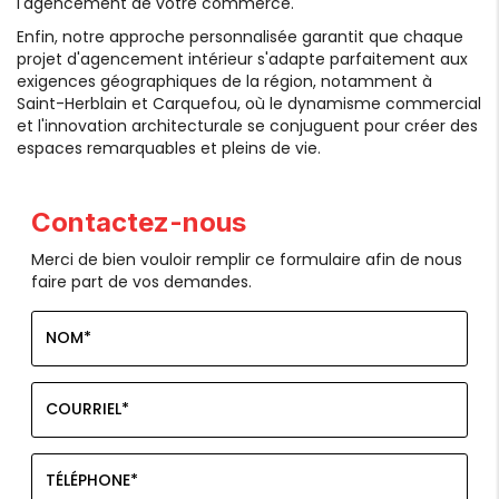
l'agencement de votre commerce.
Enfin, notre approche personnalisée garantit que chaque
projet d'agencement intérieur s'adapte parfaitement aux
exigences géographiques de la région, notamment à
Saint-Herblain et Carquefou, où le dynamisme commercial
et l'innovation architecturale se conjuguent pour créer des
espaces remarquables et pleins de vie.
Contactez-nous
Merci de bien vouloir remplir ce formulaire afin de nous
faire part de vos demandes.