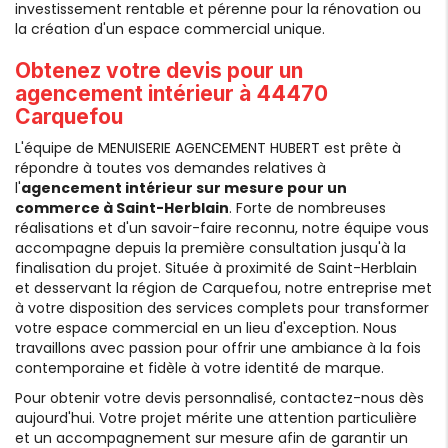
investissement rentable et pérenne pour la rénovation ou
la création d'un espace commercial unique.
Obtenez votre devis pour un
agencement intérieur
à 44470
Carquefou
L'équipe de MENUISERIE AGENCEMENT HUBERT est prête à
répondre à toutes vos demandes relatives à
l'
agencement intérieur sur mesure pour un
commerce à Saint-Herblain
. Forte de nombreuses
réalisations et d'un savoir-faire reconnu, notre équipe vous
accompagne depuis la première consultation jusqu'à la
finalisation du projet. Située à proximité de Saint-Herblain
et desservant la région de Carquefou, notre entreprise met
à votre disposition des services complets pour transformer
votre espace commercial en un lieu d'exception. Nous
travaillons avec passion pour offrir une ambiance à la fois
contemporaine et fidèle à votre identité de marque.
Pour obtenir votre devis personnalisé, contactez-nous dès
aujourd'hui. Votre projet mérite une attention particulière
et un accompagnement sur mesure afin de garantir un