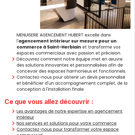
MENUISERIE AGENCEMENT HUBERT excelle dans
l'
agencement intérieur sur mesure pour un
commerce à Saint-Herblain
et transforme vos
espaces commerciaux avec passion et précision.
Découvrez comment notre équipe met en œuvre
des solutions innovantes et personnalisées afin de
concevoir des espaces harmonieux et fonctionnels.
Contactez-nous pour obtenir un devis personnalisé
et bénéficier d'un accompagnement complet, de la
conception à l'installation finale.
Ce que vous allez découvrir :
Les avantages de notre expertise en agencement
intérieur
Nos services et solutions pour votre commerce
Contactez-nous pour transformer votre espace