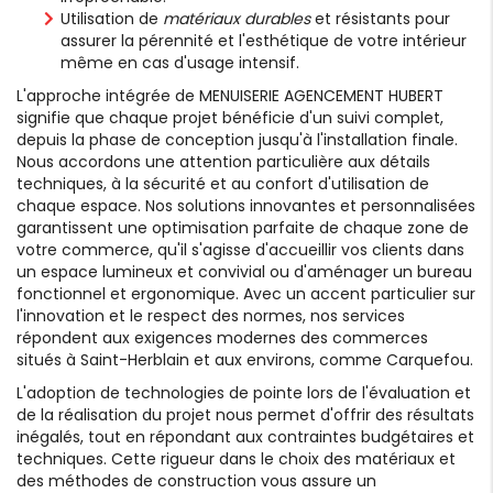
Utilisation de
matériaux durables
et résistants pour
assurer la pérennité et l'esthétique de votre intérieur
même en cas d'usage intensif.
L'approche intégrée de MENUISERIE AGENCEMENT HUBERT
signifie que chaque projet bénéficie d'un suivi complet,
depuis la phase de conception jusqu'à l'installation finale.
Nous accordons une attention particulière aux détails
techniques, à la sécurité et au confort d'utilisation de
chaque espace. Nos solutions innovantes et personnalisées
garantissent une optimisation parfaite de chaque zone de
votre commerce, qu'il s'agisse d'accueillir vos clients dans
un espace lumineux et convivial ou d'aménager un bureau
fonctionnel et ergonomique. Avec un accent particulier sur
l'innovation et le respect des normes, nos services
répondent aux exigences modernes des commerces
situés à Saint-Herblain et aux environs, comme Carquefou.
L'adoption de technologies de pointe lors de l'évaluation et
de la réalisation du projet nous permet d'offrir des résultats
inégalés, tout en répondant aux contraintes budgétaires et
techniques. Cette rigueur dans le choix des matériaux et
des méthodes de construction vous assure un