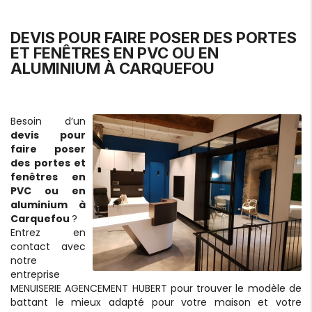
DEVIS POUR FAIRE POSER DES PORTES
ET FENÊTRES EN PVC OU EN
ALUMINIUM À CARQUEFOU
Besoin d’un
devis pour
faire poser
des portes et
fenêtres en
PVC ou en
aluminium à
Carquefou
?
Entrez en
contact avec
notre
entreprise
MENUISERIE AGENCEMENT HUBERT pour trouver le modèle de
battant le mieux adapté pour votre maison et votre