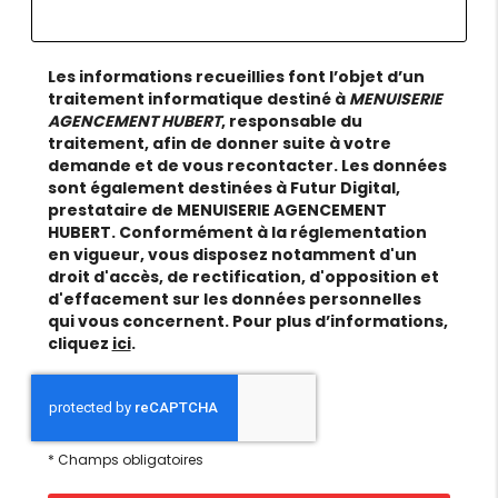
Les informations recueillies font l’objet d’un
traitement informatique destiné à
MENUISERIE
AGENCEMENT HUBERT
, responsable du
traitement, afin de donner suite à votre
demande et de vous recontacter. Les données
sont également destinées à Futur Digital,
prestataire de MENUISERIE AGENCEMENT
HUBERT. Conformément à la réglementation
en vigueur, vous disposez notamment d'un
droit d'accès, de rectification, d'opposition et
d'effacement sur les données personnelles
qui vous concernent. Pour plus d’informations,
cliquez
ici
.
*
Champs obligatoires