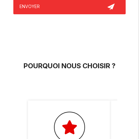
POURQUOI NOUS CHOISIR ?