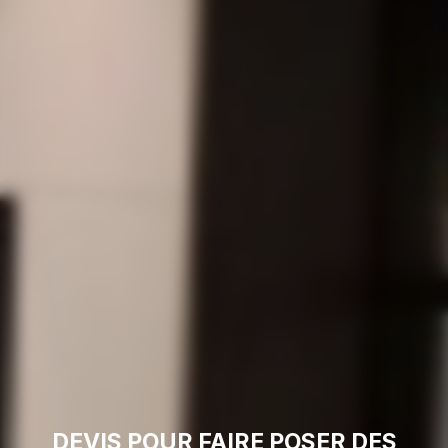
DEVIS POUR FAIRE POSER DES