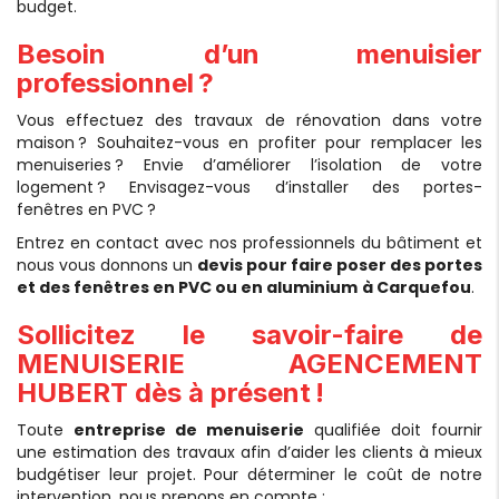
budget.
Besoin d’un menuisier
professionnel ?
Vous effectuez des travaux de rénovation dans votre
maison ? Souhaitez-vous en profiter pour remplacer les
menuiseries ? Envie d’améliorer l’isolation de votre
logement ? Envisagez-vous d’installer des portes-
fenêtres en PVC ?
Entrez en contact avec nos professionnels du bâtiment et
nous vous donnons un
devis pour faire poser des portes
et des fenêtres en PVC ou en aluminium
à Carquefou
.
Sollicitez le savoir-faire de
MENUISERIE AGENCEMENT
HUBERT dès à présent !
Toute
entreprise de menuiserie
qualifiée doit fournir
une estimation des travaux afin d’aider les clients à mieux
budgétiser leur projet. Pour déterminer le coût de notre
intervention, nous prenons en compte :