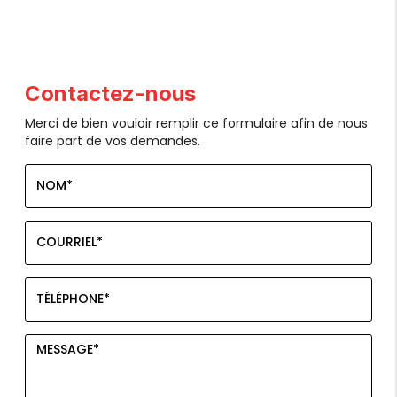
Contactez-nous
Merci de bien vouloir remplir ce formulaire afin de nous
faire part de vos demandes.