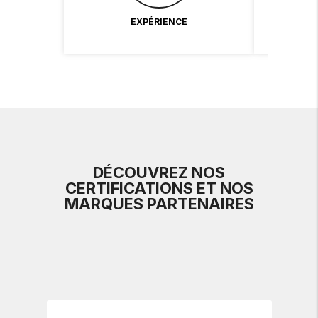
EXPÉRIENCE
DÉCOUVREZ NOS
CERTIFICATIONS ET NOS
MARQUES PARTENAIRES