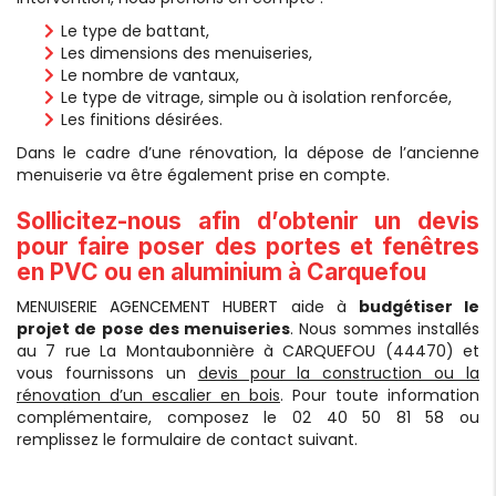
Le type de battant,
Les dimensions des menuiseries,
Le nombre de vantaux,
Le type de vitrage, simple ou à isolation renforcée,
Les finitions désirées.
Dans le cadre d’une rénovation, la dépose de l’ancienne
menuiserie va être également prise en compte.
Sollicitez-nous afin d’obtenir un devis
pour faire poser des portes et fenêtres
en PVC ou en aluminium à Carquefou
MENUISERIE AGENCEMENT HUBERT aide à
budgétiser le
projet de pose des menuiseries
. Nous sommes installés
au 7 rue La Montaubonnière à CARQUEFOU (44470) et
vous fournissons un
devis pour la construction ou la
rénovation d’un escalier en bois
. Pour toute information
complémentaire, composez le 02 40 50 81 58 ou
remplissez le formulaire de contact suivant.