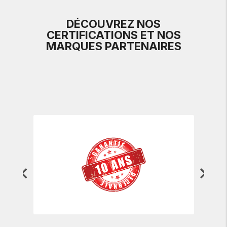
DÉCOUVREZ NOS
CERTIFICATIONS ET NOS
MARQUES PARTENAIRES