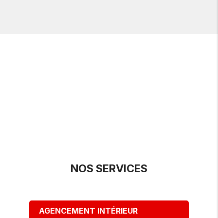
NOS SERVICES
AGENCEMENT INTÉRIEUR