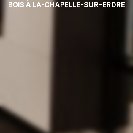
BOIS À LA-CHAPELLE-SUR-ERDRE