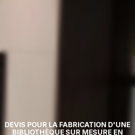
DEVIS POUR LA FABRICATION D'UNE
BIBLIOTHÈQUE SUR MESURE EN