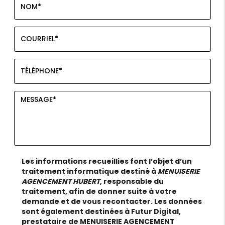
Les informations recueillies font l’objet d’un
traitement informatique destiné à
MENUISERIE
AGENCEMENT HUBERT
, responsable du
traitement, afin de donner suite à votre
demande et de vous recontacter. Les données
sont également destinées à Futur Digital,
prestataire de MENUISERIE AGENCEMENT