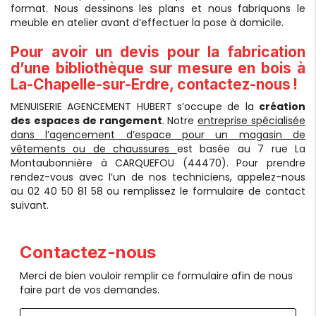
format. Nous dessinons les plans et nous fabriquons le
meuble en atelier avant d’effectuer la pose à domicile.
Pour avoir un devis pour la fabrication
d’une bibliothèque sur mesure en bois à
La-Chapelle-sur-Erdre, contactez-nous !
MENUISERIE AGENCEMENT HUBERT s’occupe de la
création
des
espaces de rangement
. Notre
entreprise spécialisée
dans l’agencement d’espace pour un magasin de
vêtements ou de chaussures
est basée au 7 rue La
Montaubonnière à CARQUEFOU (44470). Pour prendre
rendez-vous avec l’un de nos techniciens, appelez-nous
au 02 40 50 81 58 ou remplissez le formulaire de contact
suivant.
Contactez-nous
Merci de bien vouloir remplir ce formulaire afin de nous
faire part de vos demandes.