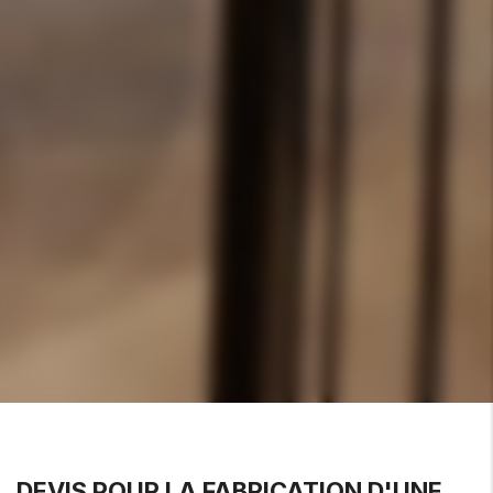
DEVIS POUR LA FABRICATION D'UNE