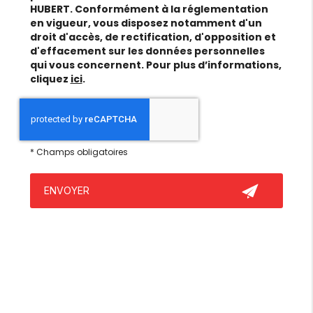
HUBERT. Conformément à la réglementation
en vigueur, vous disposez notamment d'un
droit d'accès, de rectification, d'opposition et
d'effacement sur les données personnelles
qui vous concernent. Pour plus d’informations,
cliquez
ici
.
*
Champs obligatoires