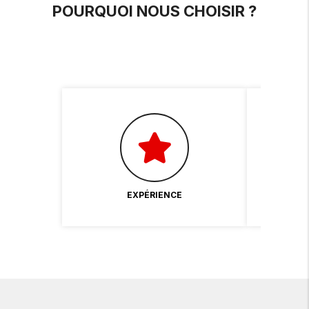
POURQUOI NOUS CHOISIR ?
EXPÉRIENCE