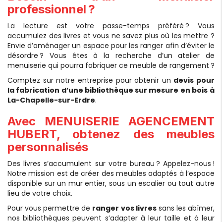
professionnel ?
La lecture est votre passe-temps préféré ? Vous
accumulez des livres et vous ne savez plus où les mettre ?
Envie d’aménager un espace pour les ranger afin d’éviter le
désordre ? Vous êtes à la recherche d’un atelier de
menuiserie qui pourra fabriquer ce meuble de rangement ?
Comptez sur notre entreprise pour obtenir un
devis pour
la fabrication d’une bibliothèque sur mesure en bois
à
La-Chapelle-sur-Erdre
.
Avec MENUISERIE AGENCEMENT
HUBERT, obtenez des meubles
personnalisés
Des livres s’accumulent sur votre bureau ? Appelez-nous !
Notre mission est de créer des meubles adaptés à l’espace
disponible sur un mur entier, sous un escalier ou tout autre
lieu de votre choix.
Pour vous permettre de
ranger vos livres
sans les abîmer,
nos bibliothèques peuvent s’adapter à leur taille et à leur