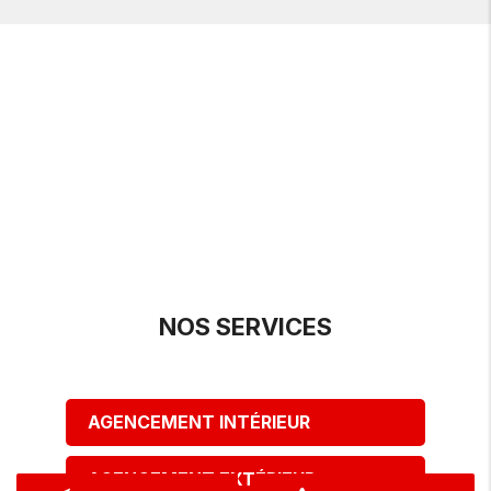
NOS SERVICES
AGENCEMENT INTÉRIEUR
AGENCEMENT EXTÉRIEUR