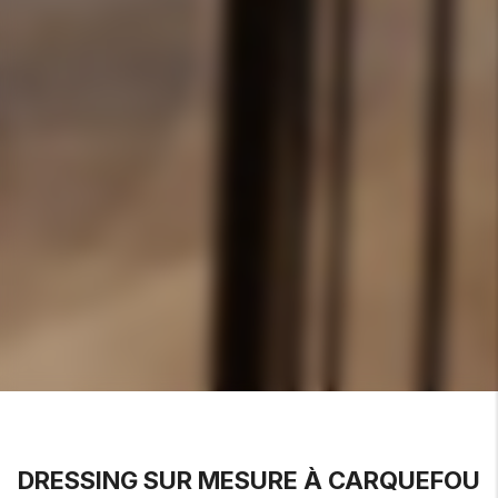
DRESSING SUR MESURE À CARQUEFOU