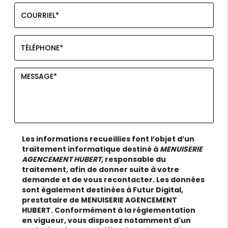
Les informations recueillies font l’objet d’un
traitement informatique destiné à
MENUISERIE
AGENCEMENT HUBERT
, responsable du
traitement, afin de donner suite à votre
demande et de vous recontacter. Les données
sont également destinées à Futur Digital,
prestataire de MENUISERIE AGENCEMENT
HUBERT. Conformément à la réglementation
en vigueur, vous disposez notamment d'un