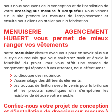
Nous nous occupons de la conception et de l’installation de
votre
dressing sur mesure à Carquefou
. Nous venons
sur le site prendre les mesures de l’emplacement et
ensuite nous allons en atelier pour la fabrication.
MENUISERIE AGENCEMENT
HUBERT vous permet de mieux
ranger vos vêtements
Notre
menuisier
discute avec vous pour en savoir plus sur
le style de meuble que vous souhaitez avoir et étudie la
faisabilité du projet. Pour vous offrir une espace de
rangement qui réponde à vos attentes, nous effectuons :
La découpe des matériaux,
L’assemblage des différents éléments,
Les travaux de finition avec le vernis pour la brillance
et les produits spécifiques afin d’empêcher les
nuisibles de détruire votre meuble.
Confiez-nous votre projet de conception
et d’installation de dressing sur mesure à