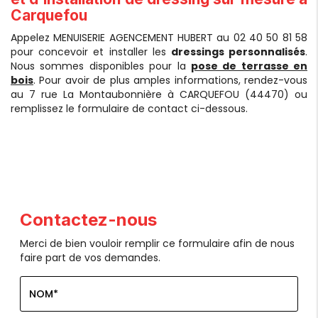
Carquefou
Appelez MENUISERIE AGENCEMENT HUBERT au 02 40 50 81 58
pour concevoir et installer les
dressings personnalisés
.
Nous sommes disponibles pour la
pose de terrasse en
bois
. Pour avoir de plus amples informations, rendez-vous
au 7 rue La Montaubonnière à CARQUEFOU (44470) ou
remplissez le formulaire de contact ci-dessous.
Contactez-nous
Merci de bien vouloir remplir ce formulaire afin de nous
faire part de vos demandes.