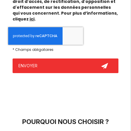
droit d'accès, de rectification, d'opposition et
d'effacement sur les données personnelles
qui vous concernent. Pour plus d’informations,
cliquez
ici
.
*
Champs obligatoires
POURQUOI NOUS CHOISIR ?