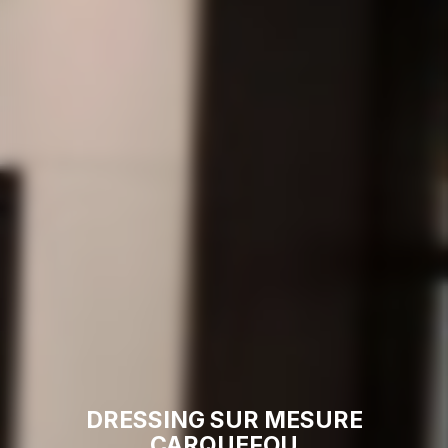
DRESSING SUR MESURE
CARQUEFOU