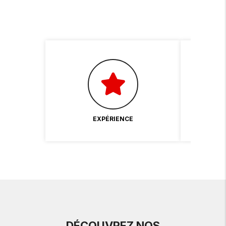
EXPÉRIENCE
DÉCOUVREZ NOS