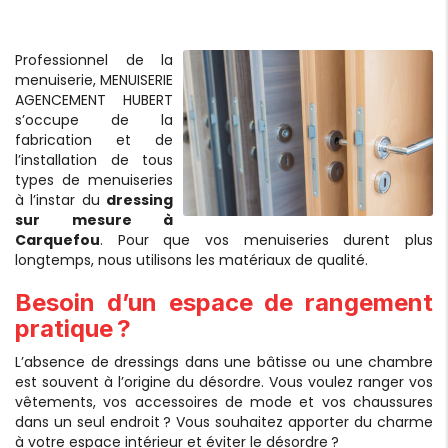
Professionnel de la
menuiserie, MENUISERIE
AGENCEMENT HUBERT
s’occupe de la
fabrication et de
l’installation de tous
types de menuiseries
à l’instar du
dressing
sur mesure à
Carquefou
. Pour que vos menuiseries durent plus
longtemps, nous utilisons les matériaux de qualité.
Besoin d’un espace de rangement
pratique ?
L’absence de dressings dans une bâtisse ou une chambre
est souvent à l’origine du désordre. Vous voulez ranger vos
vêtements, vos accessoires de mode et vos chaussures
dans un seul endroit ? Vous souhaitez apporter du charme
à votre espace intérieur et éviter le désordre ?