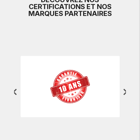
CERTIFICATIONS ET NOS
MARQUES PARTENAIRES