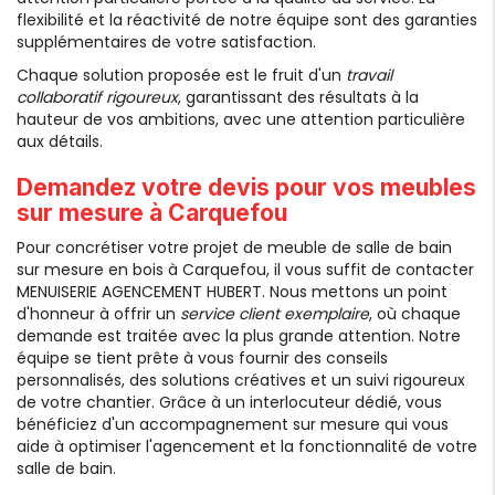
flexibilité et la réactivité de notre équipe sont des garanties
supplémentaires de votre satisfaction.
Chaque solution proposée est le fruit d'un
travail
collaboratif rigoureux
, garantissant des résultats à la
hauteur de vos ambitions, avec une attention particulière
aux détails.
Demandez votre devis pour vos meubles
sur mesure à Carquefou
Pour concrétiser votre projet de meuble de salle de bain
sur mesure en bois à Carquefou, il vous suffit de contacter
MENUISERIE AGENCEMENT HUBERT. Nous mettons un point
d'honneur à offrir un
service client exemplaire
, où chaque
demande est traitée avec la plus grande attention. Notre
équipe se tient prête à vous fournir des conseils
personnalisés, des solutions créatives et un suivi rigoureux
de votre chantier. Grâce à un interlocuteur dédié, vous
bénéficiez d'un accompagnement sur mesure qui vous
aide à optimiser l'agencement et la fonctionnalité de votre
salle de bain.