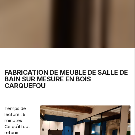
FABRICATION DE MEUBLE DE SALLE DE
BAIN SUR MESURE EN BOIS
CARQUEFOU
Temps de
lecture : 5
minutes
Ce qu'il faut
retenir :