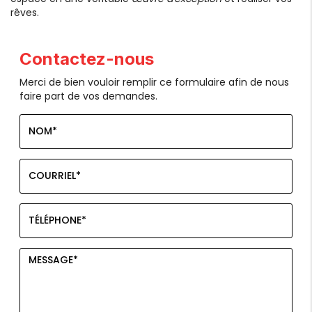
rêves.
Contactez-nous
Merci de bien vouloir remplir ce formulaire afin de nous
faire part de vos demandes.