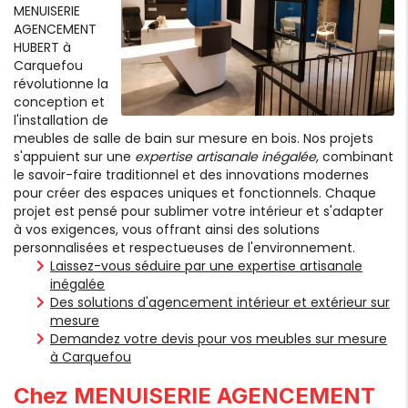
MENUISERIE
AGENCEMENT
HUBERT à
Carquefou
révolutionne la
conception et
l'installation de
meubles de salle de bain sur mesure en bois. Nos projets
s'appuient sur une
expertise artisanale inégalée
, combinant
le savoir-faire traditionnel et des innovations modernes
pour créer des espaces uniques et fonctionnels. Chaque
projet est pensé pour sublimer votre intérieur et s'adapter
à vos exigences, vous offrant ainsi des solutions
personnalisées et respectueuses de l'environnement.
Laissez-vous séduire par une expertise artisanale
inégalée
Des solutions d'agencement intérieur et extérieur sur
mesure
Demandez votre devis pour vos meubles sur mesure
à Carquefou
Chez MENUISERIE AGENCEMENT