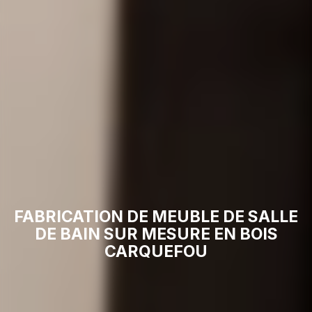
FABRICATION DE MEUBLE DE SALLE
DE BAIN SUR MESURE EN BOIS
CARQUEFOU