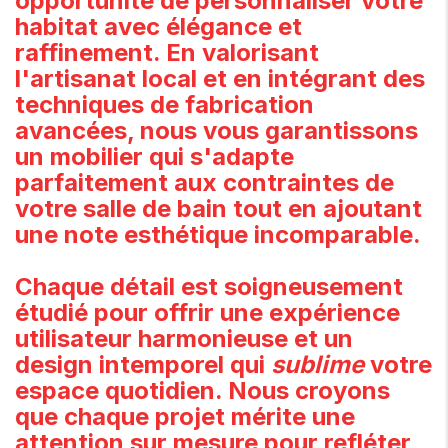
opportunité de personnaliser votre
habitat avec élégance et
raffinement. En valorisant
l'artisanat local et en intégrant des
techniques de fabrication
avancées, nous vous garantissons
un mobilier qui s'adapte
parfaitement aux contraintes de
votre salle de bain tout en ajoutant
une note esthétique incomparable.
Chaque détail est soigneusement
étudié pour offrir une expérience
utilisateur harmonieuse et un
design intemporel qui
sublime
votre
espace quotidien. Nous croyons
que chaque projet mérite une
attention sur mesure pour refléter