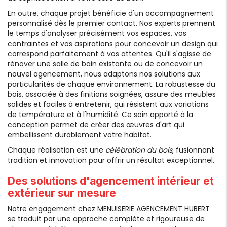
En outre, chaque projet bénéficie d'un accompagnement
personnalisé dès le premier contact. Nos experts prennent
le temps d'analyser précisément vos espaces, vos
contraintes et vos aspirations pour concevoir un design qui
correspond parfaitement à vos attentes. Qu'il s'agisse de
rénover une salle de bain existante ou de concevoir un
nouvel agencement, nous adaptons nos solutions aux
particularités de chaque environnement. La robustesse du
bois, associée à des finitions soignées, assure des meubles
solides et faciles à entretenir, qui résistent aux variations
de température et à l'humidité. Ce soin apporté à la
conception permet de créer des œuvres d'art qui
embellissent durablement votre habitat.
Chaque réalisation est une
célébration du bois
, fusionnant
tradition et innovation pour offrir un résultat exceptionnel.
Des solutions d'agencement intérieur et
extérieur sur mesure
Notre engagement chez MENUISERIE AGENCEMENT HUBERT
se traduit par une approche complète et rigoureuse de