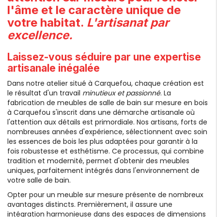
l'âme et le caractère unique de
votre habitat.
L'artisanat par
excellence.
Laissez-vous séduire par une expertise
artisanale inégalée
Dans notre atelier situé à Carquefou, chaque création est
le résultat d'un travail
minutieux et passionné
. La
fabrication de meubles de salle de bain sur mesure en bois
à Carquefou s'inscrit dans une démarche artisanale où
l'attention aux détails est primordiale. Nos artisans, forts de
nombreuses années d'expérience, sélectionnent avec soin
les essences de bois les plus adaptées pour garantir à la
fois robustesse et esthétisme. Ce processus, qui combine
tradition et modernité, permet d'obtenir des meubles
uniques, parfaitement intégrés dans l'environnement de
votre salle de bain.
Opter pour un meuble sur mesure présente de nombreux
avantages distincts. Premièrement, il assure une
intégration harmonieuse dans des espaces de dimensions