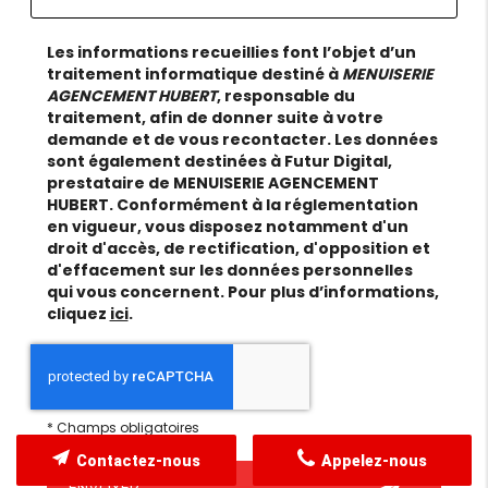
Les informations recueillies font l’objet d’un
traitement informatique destiné à
MENUISERIE
AGENCEMENT HUBERT
, responsable du
traitement, afin de donner suite à votre
demande et de vous recontacter. Les données
sont également destinées à Futur Digital,
prestataire de MENUISERIE AGENCEMENT
HUBERT. Conformément à la réglementation
en vigueur, vous disposez notamment d'un
droit d'accès, de rectification, d'opposition et
d'effacement sur les données personnelles
qui vous concernent. Pour plus d’informations,
cliquez
ici
.
*
Champs obligatoires
Contactez-nous
Appelez-nous