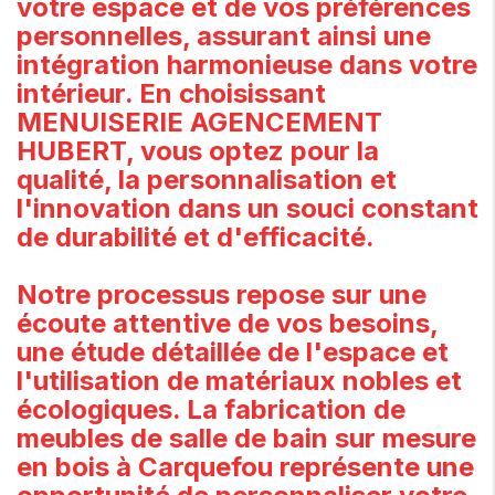
votre espace et de vos préférences
personnelles, assurant ainsi une
intégration harmonieuse dans votre
intérieur. En choisissant
MENUISERIE AGENCEMENT
HUBERT, vous optez pour la
qualité, la personnalisation et
l'innovation dans un souci constant
de durabilité et d'efficacité.
Notre processus repose sur une
écoute attentive de vos besoins,
une étude détaillée de l'espace et
l'utilisation de matériaux nobles et
écologiques. La fabrication de
meubles de salle de bain sur mesure
en bois à Carquefou représente une