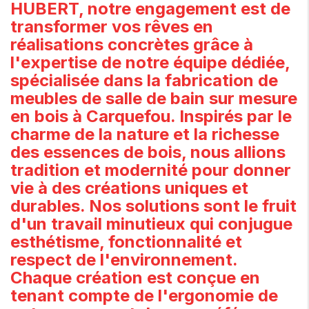
HUBERT, notre engagement est de
transformer vos rêves en
réalisations concrètes grâce à
l'expertise de notre équipe dédiée,
spécialisée dans la fabrication de
meubles de salle de bain sur mesure
en bois à Carquefou. Inspirés par le
charme de la nature et la richesse
des essences de bois, nous allions
tradition et modernité pour donner
vie à des créations uniques et
durables. Nos solutions sont le fruit
d'un travail minutieux qui conjugue
esthétisme, fonctionnalité et
respect de l'environnement.
Chaque création est conçue en
tenant compte de l'ergonomie de